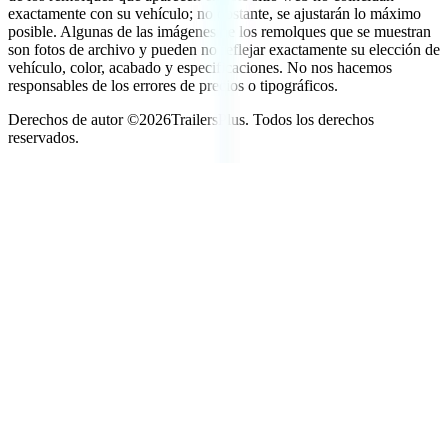
exactamente con su vehículo; no obstante, se ajustarán lo máximo
posible. Algunas de las imágenes de los remolques que se muestran
son fotos de archivo y pueden no reflejar exactamente su elección de
vehículo, color, acabado y especificaciones. No nos hacemos
responsables de los errores de precios o tipográficos.
Derechos de autor ©
2026
TrailersPlus. Todos los derechos
reservados.