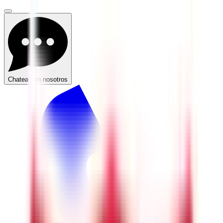
Chatea con nosotros