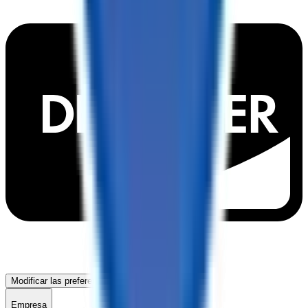
Modificar las preferencias de cookies
Empresa