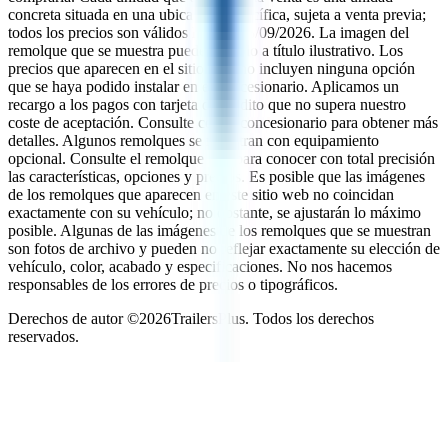
concreta situada en una ubicación específica, sujeta a venta previa;
todos los precios son válidos hasta el
08/09/2026
. La imagen del
remolque que se muestra puede ser solo a título ilustrativo. Los
precios que aparecen en el sitio web no incluyen ninguna opción
que se haya podido instalar en el concesionario. Aplicamos un
recargo a los pagos con tarjeta de crédito que no supera nuestro
coste de aceptación. Consulte con el concesionario para obtener más
detalles. Algunos remolques se muestran con equipamiento
opcional. Consulte el remolque real para conocer con total precisión
las características, opciones y precios. Es posible que las imágenes
de los remolques que aparecen en este sitio web no coincidan
exactamente con su vehículo; no obstante, se ajustarán lo máximo
posible. Algunas de las imágenes de los remolques que se muestran
son fotos de archivo y pueden no reflejar exactamente su elección de
vehículo, color, acabado y especificaciones. No nos hacemos
responsables de los errores de precios o tipográficos.
Derechos de autor ©
2026
TrailersPlus. Todos los derechos
reservados.