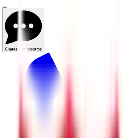
Chatea con nosotros