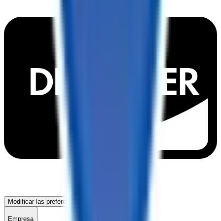
Modificar las preferencias de cookies
Empresa