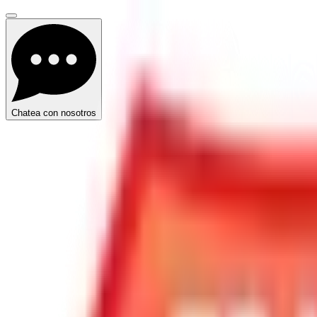
Chatea con nosotros