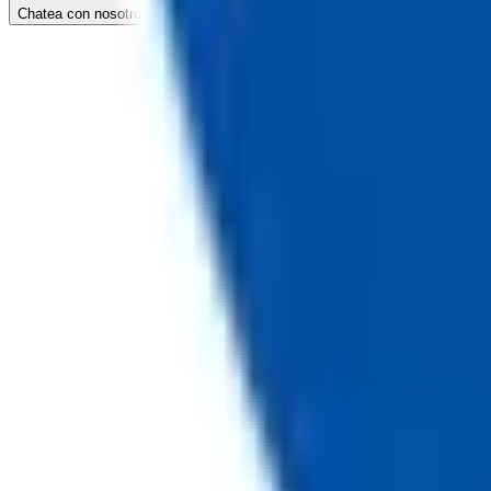
Chatea con nosotros