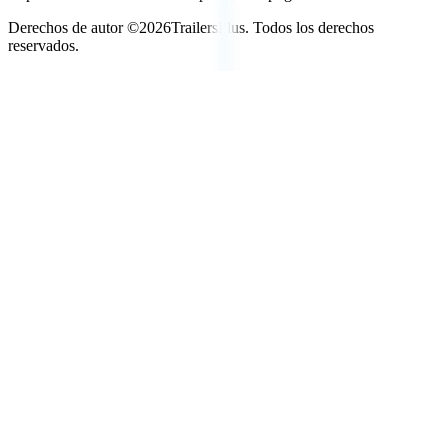
Derechos de autor ©
2026
TrailersPlus. Todos los derechos
reservados.