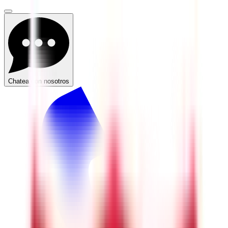
Chatea con nosotros