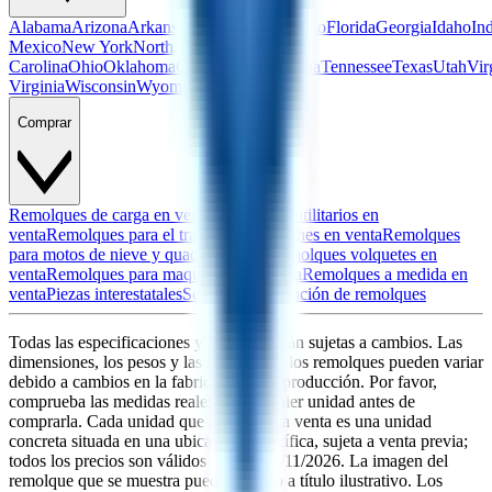
Alabama
Arizona
Arkansas
California
Colorado
Florida
Georgia
Idaho
In
Mexico
New York
North
Carolina
Ohio
Oklahoma
Oregon
Pennsylvania
Tennessee
Texas
Utah
Vir
Virginia
Wisconsin
Wyoming
Comprar
Remolques de carga en venta
Remolques utilitarios en
venta
Remolques para el transporte de coches en venta
Remolques
para motos de nieve y quads en venta
Remolques volquetes en
venta
Remolques para maquinaria en venta
Remolques a medida en
venta
Piezas interestatales
Servicio y reparación de remolques
Todas las especificaciones y medidas están sujetas a cambios. Las
dimensiones, los pesos y las medidas de los remolques pueden variar
debido a cambios en la fabricación y la producción. Por favor,
comprueba las medidas reales de cualquier unidad antes de
comprarla. Cada unidad que aparece a la venta es una unidad
concreta situada en una ubicación específica, sujeta a venta previa;
todos los precios son válidos hasta el
08/11/2026
. La imagen del
remolque que se muestra puede ser solo a título ilustrativo. Los