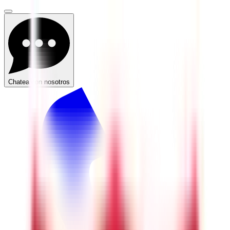
Chatea con nosotros