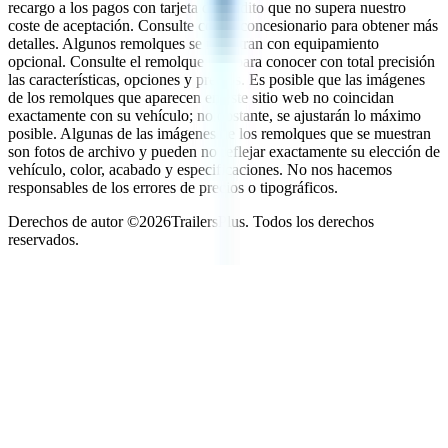
recargo a los pagos con tarjeta de crédito que no supera nuestro
coste de aceptación. Consulte con el concesionario para obtener más
detalles. Algunos remolques se muestran con equipamiento
opcional. Consulte el remolque real para conocer con total precisión
las características, opciones y precios. Es posible que las imágenes
de los remolques que aparecen en este sitio web no coincidan
exactamente con su vehículo; no obstante, se ajustarán lo máximo
posible. Algunas de las imágenes de los remolques que se muestran
son fotos de archivo y pueden no reflejar exactamente su elección de
vehículo, color, acabado y especificaciones. No nos hacemos
responsables de los errores de precios o tipográficos.
Derechos de autor ©
2026
TrailersPlus. Todos los derechos
reservados.