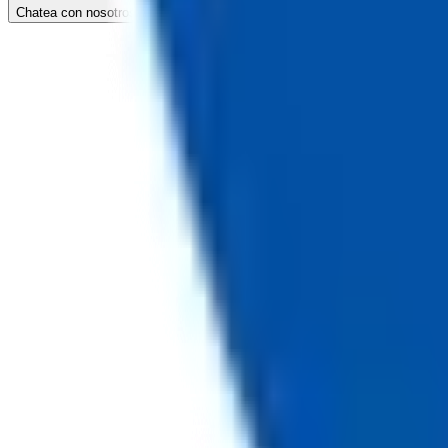
Chatea con nosotros