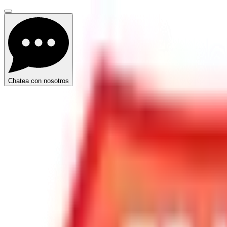
Chatea con nosotros