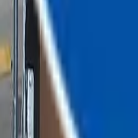
Chatea con nosotros