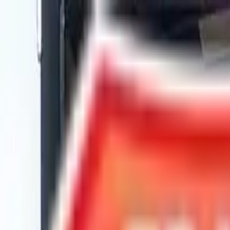
Chatea con nosotros