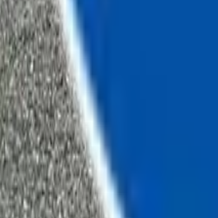
Chatea con nosotros