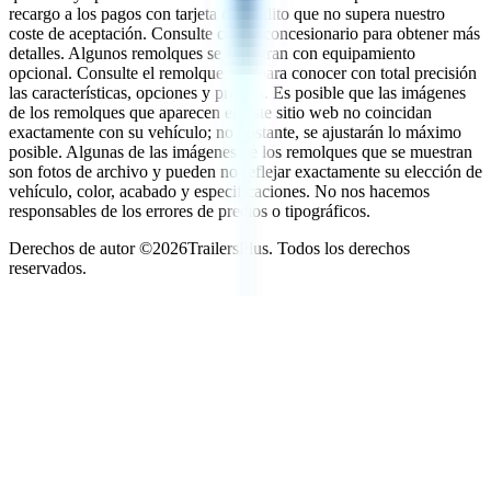
recargo a los pagos con tarjeta de crédito que no supera nuestro
coste de aceptación. Consulte con el concesionario para obtener más
detalles. Algunos remolques se muestran con equipamiento
opcional. Consulte el remolque real para conocer con total precisión
las características, opciones y precios. Es posible que las imágenes
de los remolques que aparecen en este sitio web no coincidan
exactamente con su vehículo; no obstante, se ajustarán lo máximo
posible. Algunas de las imágenes de los remolques que se muestran
son fotos de archivo y pueden no reflejar exactamente su elección de
vehículo, color, acabado y especificaciones. No nos hacemos
responsables de los errores de precios o tipográficos.
Derechos de autor ©
2026
TrailersPlus. Todos los derechos
reservados.