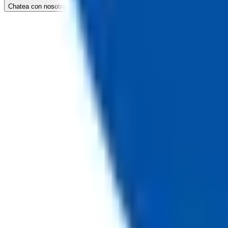
Chatea con nosotros