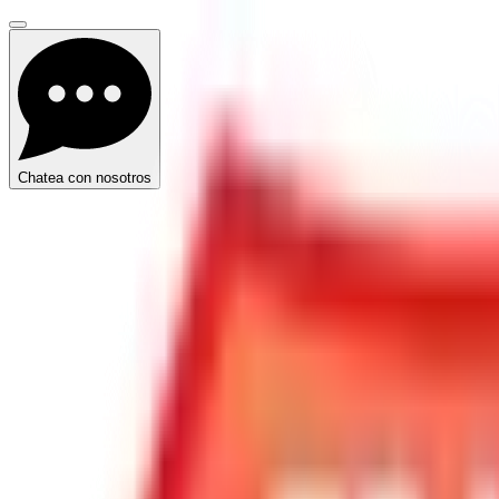
Chatea con nosotros